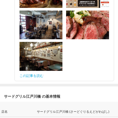
この記事を読む
サードグリル江戸川橋 の基本情報
店名
サードグリル江戸川橋 (さーどぐりるえどがわばし)