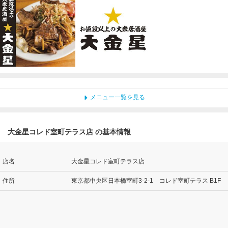
メニュー一覧を見る
大金星コレド室町テラス店 の基本情報
店名
大金星コレド室町テラス店
住所
東京都中央区日本橋室町3-2-1 コレド室町テラス B1F