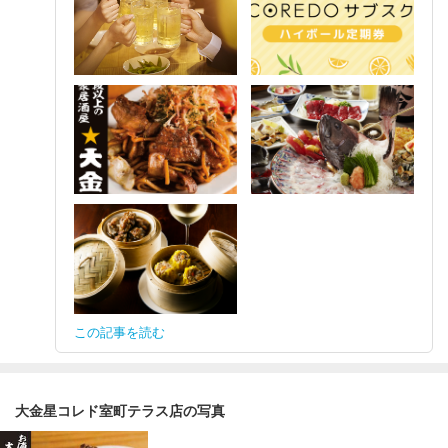
この記事を読む
大金星コレド室町テラス店の写真