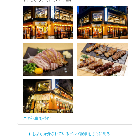
この記事を読む
お店が紹介されているグルメ記事をさらに見る