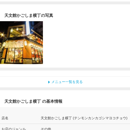
天文館かごしま横丁の写真
メニュー一覧を見る
天文館かごしま横丁 の基本情報
店名
天文館かごしま横丁 (テンモンカンカゴシマヨコチョウ)
お店のジャンル
その他