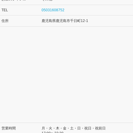
TEL
05031608752
住所
鹿児島県鹿児島市千日町12-1
営業時間
月・火・木・金・土・日・祝日・祝前日