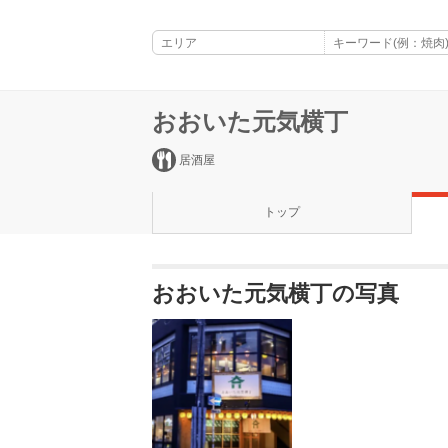
おおいた元気横丁
居酒屋
トップ
おおいた元気横丁の写真