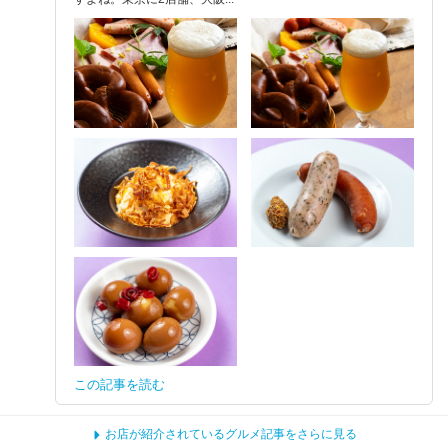
この記事を読む
お店が紹介されているグルメ記事をさらに見る