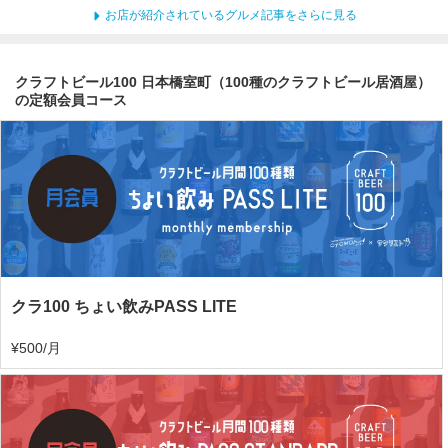
お店が紹介されているグルメ記事をさらに見る
クラフトビール100 日本橋室町（100種のクラフトビール居酒屋）
の定額会員コース
クラ100 ちょい飲みPASS LITE
¥500/月