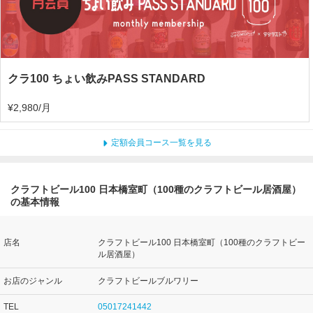
クラ100 ちょい飲みPASS STANDARD
¥2,980/月
定額会員コース一覧を見る
クラフトビール100 日本橋室町（100種のクラフトビール居酒屋）
の基本情報
店名
クラフトビール100 日本橋室町（100種のクラフトビー
ル居酒屋）
お店のジャンル
クラフトビールブルワリー
TEL
05017241442