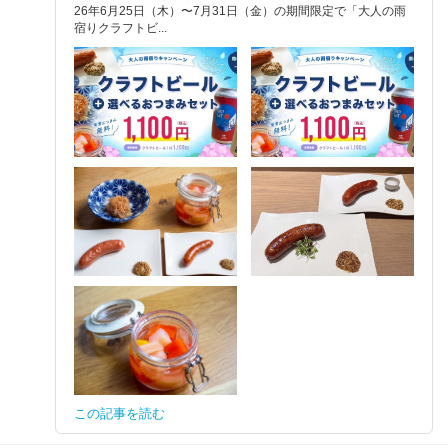
26年6月25日（木）〜7月31日（金）の期間限定で「大人の雨
宿りクラフトビ...
この記事を読む