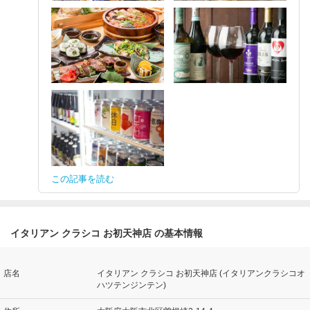
この記事を読む
イタリアン クラシコ お初天神店 の基本情報
店名
イタリアン クラシコ お初天神店 (イタリアンクラシコオ
ハツテンジンテン)