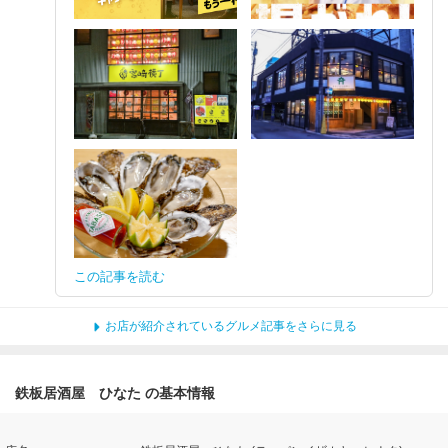
この記事を読む
お店が紹介されているグルメ記事をさらに見る
鉄板居酒屋 ひなた の基本情報