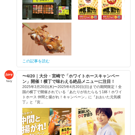
この記事を読む
〜4/20｜大分・宮崎で「ホワイトホースキャンペー
ン」開催！横丁で味わえる絶品メニューに注目！
favy
2025年3月20日(木)〜2025年4月20日(日)までの期間限定！全
国の横丁で開催されている「あたりが出たらもう1杯！ホワイ
トホース 仲間と揚がれ！キャンペーン」に『おおいた元気横
丁』と『宮...