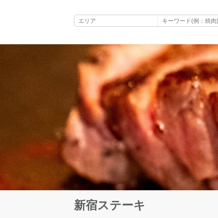
新宿ステーキ