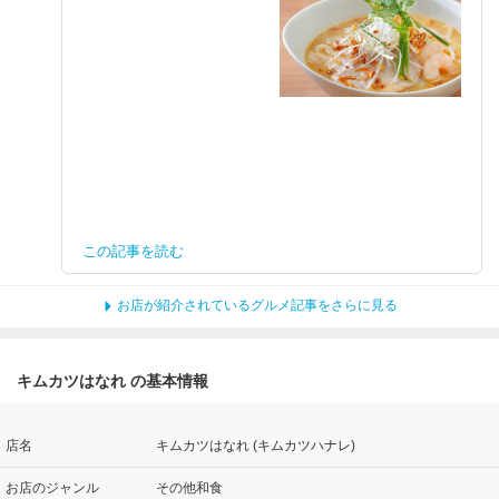
この記事を読む
お店が紹介されているグルメ記事をさらに見る
キムカツはなれ の基本情報
店名
キムカツはなれ (キムカツハナレ)
お店のジャンル
その他和食