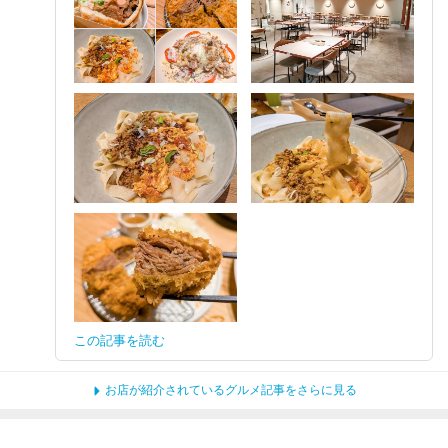
この記事を読む
お店が紹介されているグルメ記事をさらに見る