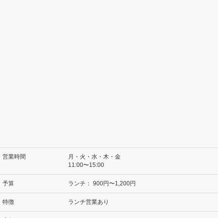
営業時間
月・火・水・木・金
11:00〜15:00
予算
ランチ：
900円〜1,200円
特徴
ランチ営業あり