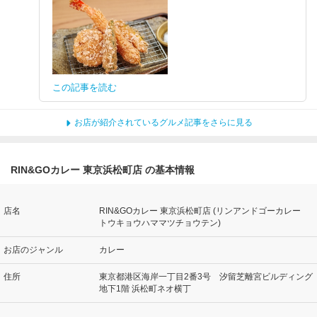
この記事を読む
お店が紹介されているグルメ記事をさらに見る
RIN&GOカレー 東京浜松町店 の基本情報
店名
RIN&GOカレー 東京浜松町店 (リンアンドゴーカレー
トウキョウハママツチョウテン)
お店のジャンル
カレー
住所
東京都港区海岸一丁目2番3号 汐留芝離宮ビルディング
地下1階 浜松町ネオ横丁