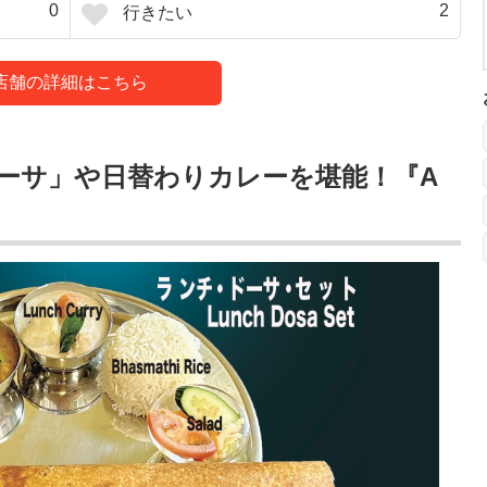
0
2
行きたい
店舗の詳細はこちら
ーサ」や日替わりカレーを堪能！『A