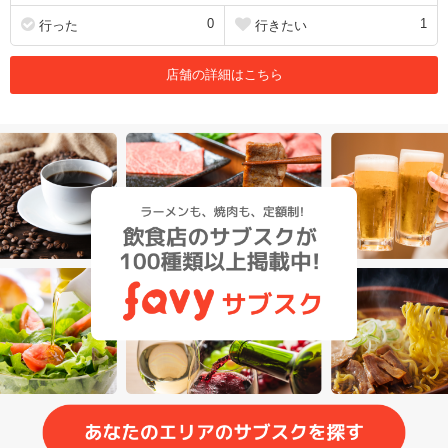
0
1
行った
行きたい
店舗の詳細はこちら