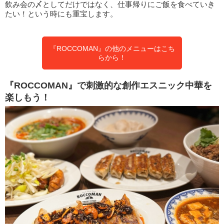
飲み会の〆としてだけではなく、仕事帰りにご飯を食べていき
たい！という時にも重宝します。
『ROCCOMAN』の他のメニューはこち
らから！
『ROCCOMAN』で刺激的な創作エスニック中華を
楽しもう！