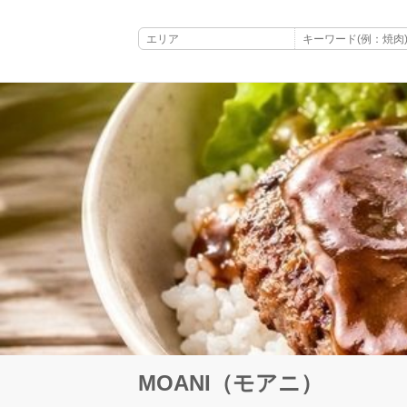
MOANI（モアニ）