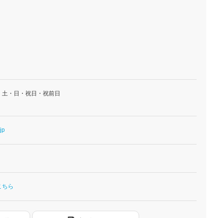
・土・日・祝日・祝前日
jp
こちら