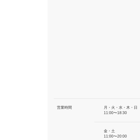
営業時間
月・火・水・木・日
11:00〜18:30
金・土
11:00〜20:00