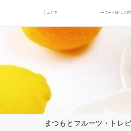
まつもとフルーツ・トレ