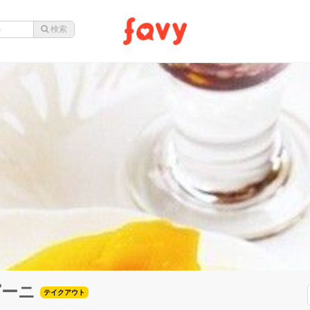
ピーニ
テイクアウト