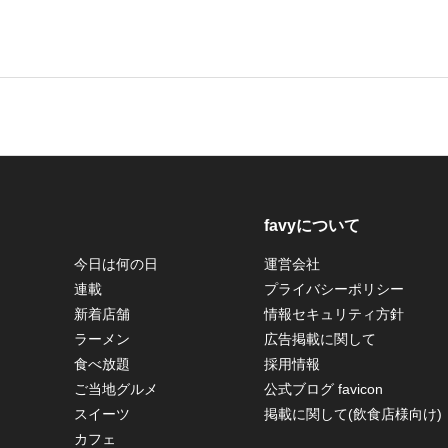
favyについて
今日は何の日
運営会社
連載
プライバシーポリシー
新着店舗
情報セキュリティ方針
ラーメン
広告掲載に関して
食べ放題
採用情報
ご当地グルメ
公式ブログ favicon
スイーツ
掲載に関して(飲食店様向け)
カフェ