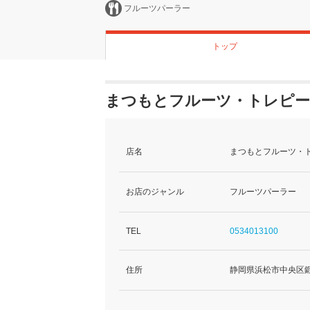
フルーツパーラー
トップ
まつもとフルーツ・トレピー
店名
まつもとフルーツ・ト
お店のジャンル
フルーツパーラー
TEL
0534013100
住所
静岡県浜松市中央区鍛冶