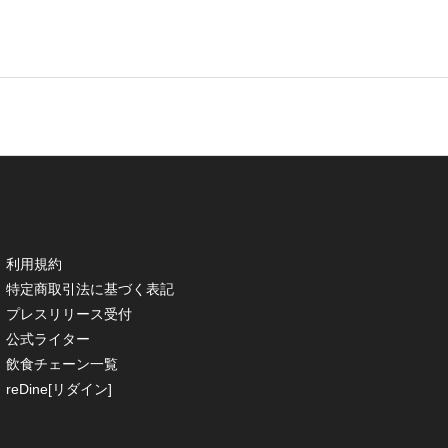
利用規約
特定商取引法に基づく表記
プレスリリース受付
公式ライター
飲食チェーン一覧
reDine[リダイン]