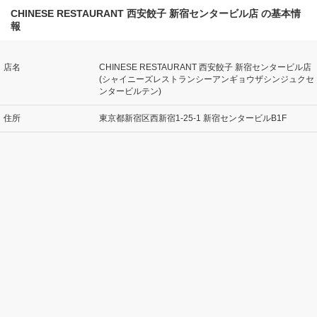
CHINESE RESTAURANT 西安餃子 新宿センタービル店 の基本情
報
店名
CHINESE RESTAURANT 西安餃子 新宿センタービル店
(シャイニーズレストランシーアンギョウザシンジュクセ
ンタービルテン)
住所
東京都新宿区西新宿1-25-1 新宿センタービルB1F