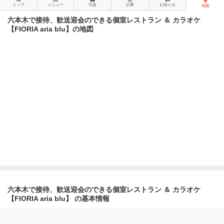
トップ
メニュー
写真
記事
お知らせ
地図
六本木で接待、歓送迎会のできる個室レストラン ＆ カラオケ
【FIORIA aria blu】の地図
六本木で接待、歓送迎会のできる個室レストラン ＆ カラオケ
【FIORIA aria blu】 の基本情報