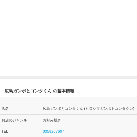
広島ガンボとゴンタくん の基本情報
店名
広島ガンボとゴンタくん (ヒロシマガンボトゴンタクン)
お店のジャンル
お好み焼き
TEL
0359267607