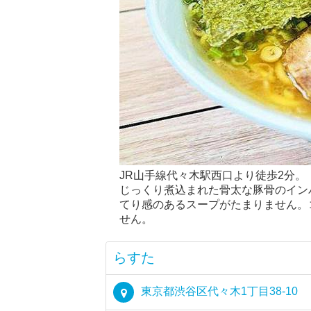
JR山手線代々木駅西口より徒歩2分。
じっくり煮込まれた骨太な豚骨のイン
てり感のあるスープがたまりません。
せん。
らすた
東京都渋谷区代々木1丁目38-10