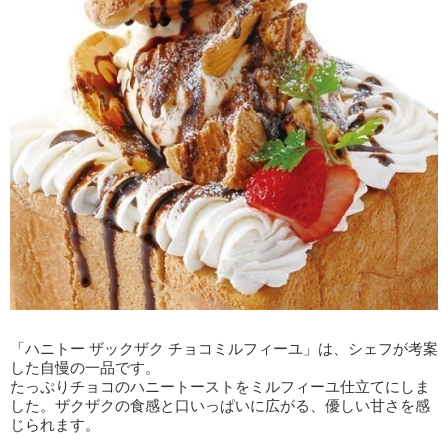
「ハニトー ザックザク チョコミルフィーユ」は、シェフが考案
した自慢の一品です。
たっぷりチョコのハニートーストをミルフィーユ仕立てにしま
した。ザクザクの食感と口いっぱいに広がる、優しい甘さを感
じられます。