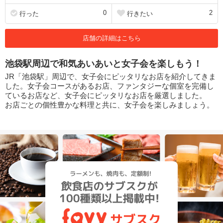
0
2
行った
行きたい
店舗の詳細はこちら
池袋駅周辺で和気あいあいと女子会を楽しもう！
JR「池袋駅」周辺で、女子会にピッタリなお店を紹介してきま
した。女子会コースがあるお店、ファンタジーな個室を完備し
ているお店など、女子会にピッタリなお店を厳選しました。
お店ごとの個性豊かな料理と共に、女子会を楽しみましょう。