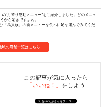
族』の“月替り感動メニュー”をご紹介しました。どのメニュ
というから驚きですよね。
ぜひ『鳥貴族』の新メニューを食べに足を運んでみてくだ
地域の店舗一覧はこちら
この記事が気に入ったら
「いいね！」
をしよう