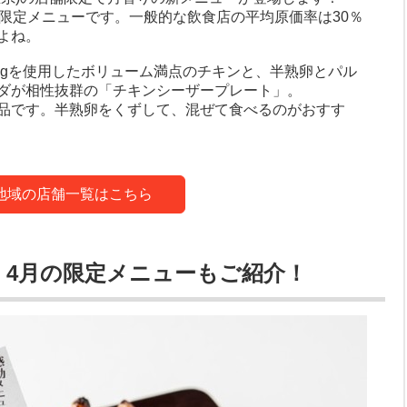
の限定メニューです。一般的な飲食店の平均原価率は30％
よね。
0gを使用したボリューム満点のチキンと、半熟卵とパル
ダが相性抜群の「チキンシーザープレート」。
品です。半熟卵をくずして、混ぜて食べるのがおすす
地域の店舗一覧はこちら
、4月の限定メニューもご紹介！