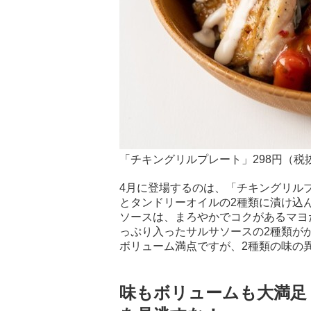
「チキングリルプレート」298円（税
4月に登場するのは、「チキングリルプ
とタンドリーオイルの2種類に漬け込
ソースは、まろやかでコクがあるマヨ
っぷり入ったサルサソースの2種類が
ボリューム満点ですが、2種類の味の
味もボリュームも大満足