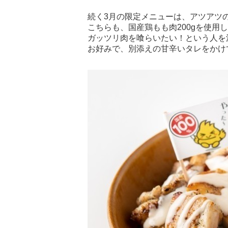
続く3月の限定メニューは、アツアツ
こちらも、国産鶏もも肉200gを使用
ガッツリ肉を喰らいたい！という人を
お好みで、別添えの甘辛いタレをかけ