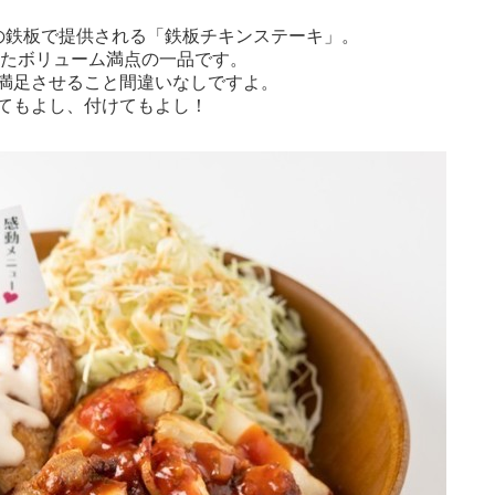
の鉄板で提供される「鉄板チキンステーキ」。
したボリューム満点の一品です。
満足させること間違いなしですよ。
てもよし、付けてもよし！