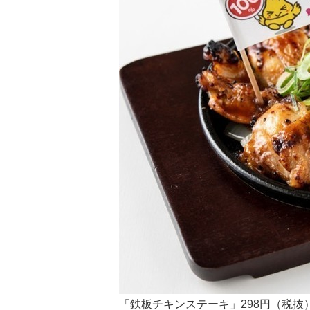
「鉄板チキンステーキ」298円（税抜