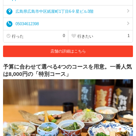
広島県広島市中区紙屋町1丁目6-9 星ビル3階
05034612398
0
1
行った
行きたい
店舗の詳細はこちら
予算に合わせて選べる4つのコースを用意。一番人気
は8,000円の「特別コース」