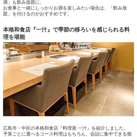
酒」も飲み放題に。
お食事と一緒にしっかりお酒を楽しみたい場合は、「飲み放
題」を付けるのがおすすめです。
本格和食店『一汁』で季節の移ろいを感じられる料
理を堪能
広島市・中区の本格和食店『料理屋 一汁』を紹介しました。
予算ごとに選べるコース料理はもちろん、会話に集中できる個