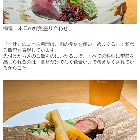
御造「本日の鮮魚盛り合わせ」
『一汁』のコース料理は、旬の食材を使い、めまぐるしく変わ
る四季を表現しています。
先付けから〆のご飯ものにいたるまで、すべての料理に季節を
感じられるのは、食材だけでなく色合いまで考え尽くされてい
るからこそ。