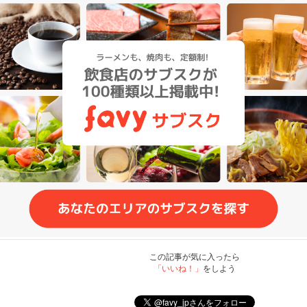
この記事が気に入ったら
「いいね！」
をしよう