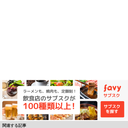
関連する記事