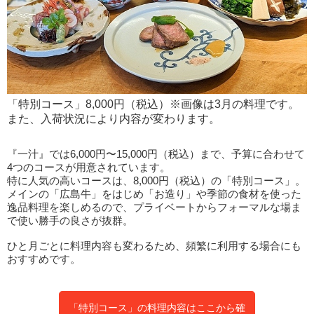
「特別コース」8,000円（税込）※画像は3月の料理です。
また、入荷状況により内容が変わります。
『一汁』では6,000円〜15,000円（税込）まで、予算に合わせて
4つのコースが用意されています。
特に人気の高いコースは、8,000円（税込）の「特別コース」。
メインの「広島牛」をはじめ「お造り」や季節の食材を使った
逸品料理を楽しめるので、プライベートからフォーマルな場ま
で使い勝手の良さが抜群。
ひと月ごとに料理内容も変わるため、頻繁に利用する場合にも
おすすめです。
「特別コース」の料理内容はここから確