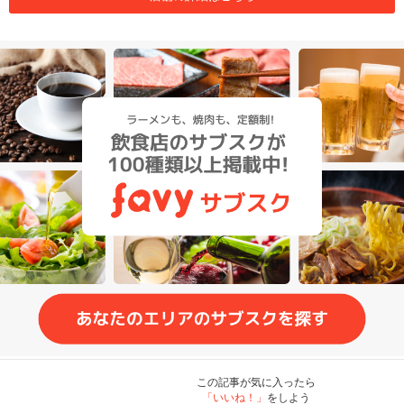
この記事が気に入ったら
「いいね！」
をしよう