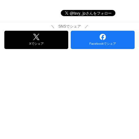
＼ SNSでシェア ／
Xでシェア
Facebookでシェア