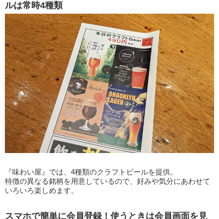
ルは常時4種類
『味わい屋』では、4種類のクラフトビールを提供。
特徴の異なる銘柄を用意しているので、好みや気分にあわせて
いろいろ楽しめます。
スマホで簡単に会員登録！使うときは会員画面を見