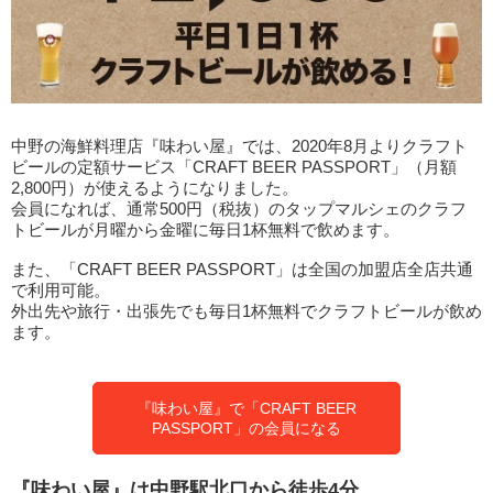
中野の海鮮料理店『味わい屋』では、2020年8月よりクラフト
ビールの定額サービス「CRAFT BEER PASSPORT」（月額
2,800円）が使えるようになりました。
会員になれば、通常500円（税抜）のタップマルシェのクラフ
トビールが月曜から金曜に毎日1杯無料で飲めます。
また、「CRAFT BEER PASSPORT」は全国の加盟店全店共通
で利用可能。
外出先や旅行・出張先でも毎日1杯無料でクラフトビールが飲め
ます。
『味わい屋』で「CRAFT BEER
PASSPORT」の会員になる
『味わい屋』は中野駅北口から徒歩4分