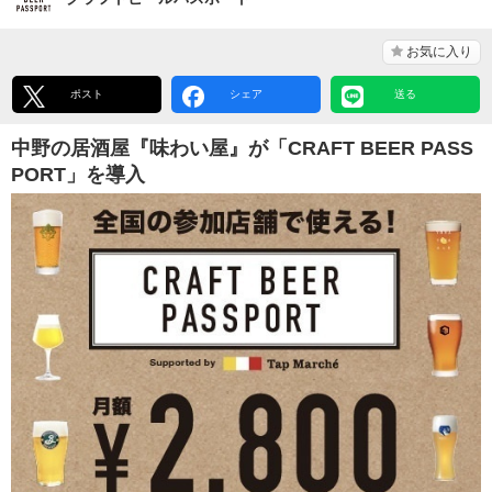
お気に入り
ポスト
シェア
送る
中野の居酒屋『味わい屋』が「CRAFT BEER PASS
PORT」を導入