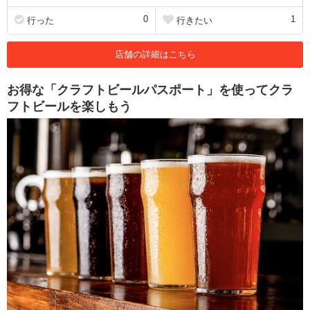
0
1
行った
行きたい
店舗の詳細はこちら
お得な「クラフトビールパスポート」を使ってクラ
フトビールを楽しもう