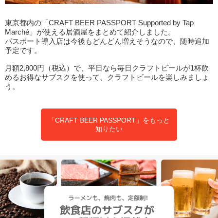
東京都内の「CRAFT BEER PASSPORT Supported by Tap
Marché」が使える居酒屋をまとめて紹介しました。
パスポート導入店は今後もどんどん増えそうなので、随時追加
予定です。
月額2,800円（税込）で、平日なら毎日クラフトビールが1杯飲
めるお得なサブスクを使って、クラフトビールを楽しみましょ
う。
「CRAFT BEER PASSPORT」をもっと
知りたい