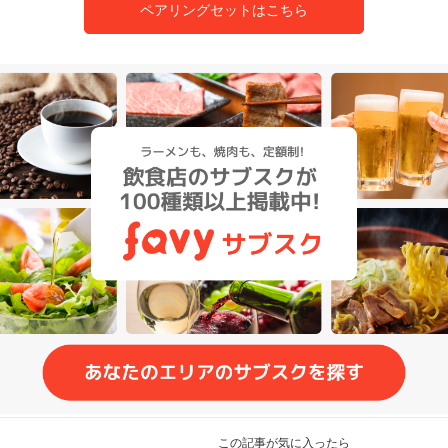
ペアリングセットはこちら
この記事が気に入ったら