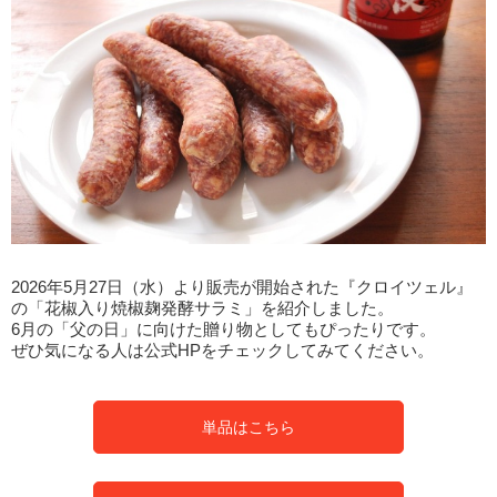
2026年5月27日（水）より販売が開始された『クロイツェル』
の「花椒入り焼椒麹発酵サラミ」を紹介しました。
6月の「父の日」に向けた贈り物としてもぴったりです。
ぜひ気になる人は公式HPをチェックしてみてください。
単品はこちら