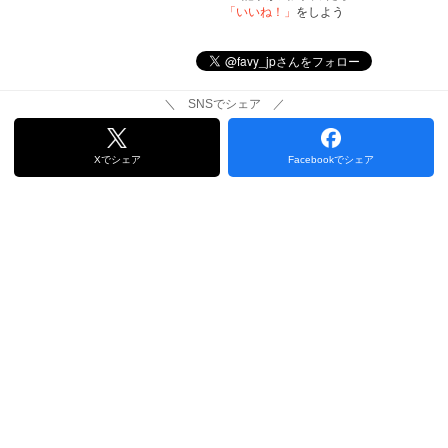
「いいね！」
をしよう
＼ SNSでシェア ／
Xでシェア
Facebookでシェア