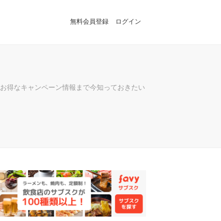
無料会員登録
ログイン
お得なキャンペーン情報まで今知っておきたい