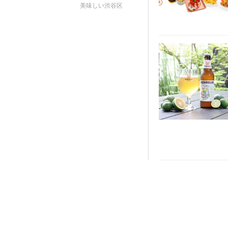
美味しい渋谷区