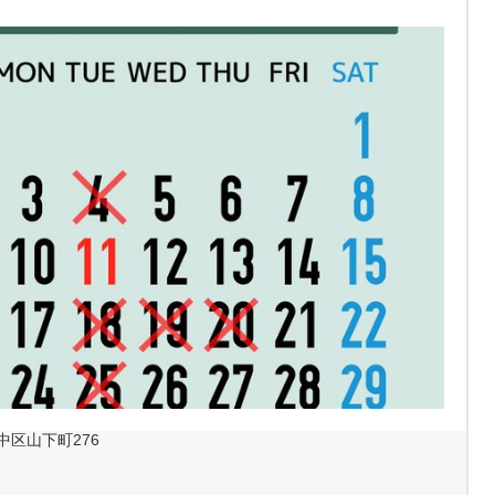
区山下町276