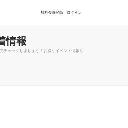
無料会員登録
ログイン
着情報
ジでチェックしましょう！お得なイベント情報や