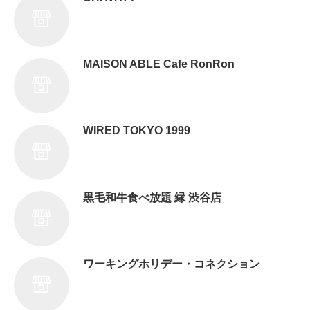
MAISON ABLE Cafe RonRon
WIRED TOKYO 1999
黒毛和牛食べ放題 縁 渋谷店
ワーキングホリデー・コネクション