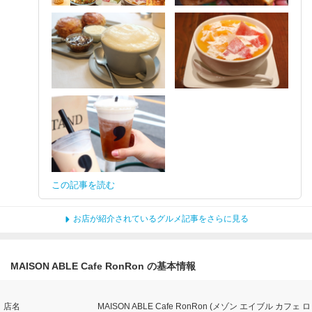
この記事を読む
お店が紹介されているグルメ記事をさらに見る
MAISON ABLE Cafe RonRon の基本情報
店名
MAISON ABLE Cafe RonRon (メゾン エイブル カフェ ロ