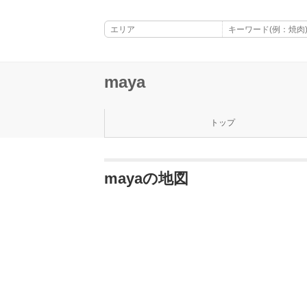
maya
トップ
mayaの地図