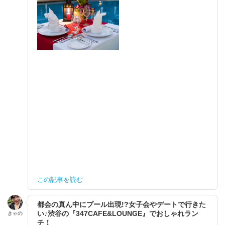
この記事を読む
都会の真ん中にプール出現!?女子会やデートで行きた
い♪渋谷の『347CAFE&LOUNGE』でおしゃれラン
きゃの
チ！