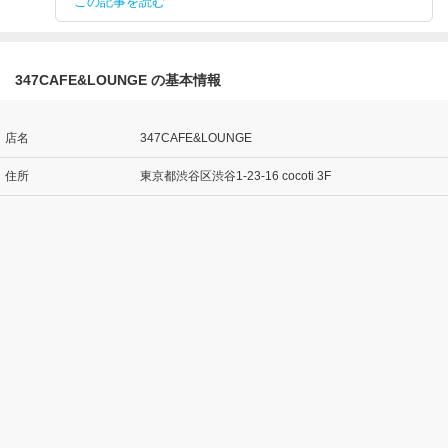
この記事を読む
347CAFE&LOUNGE の基本情報
店名
347CAFE&LOUNGE
住所
東京都渋谷区渋谷1-23-16 cocoti 3F