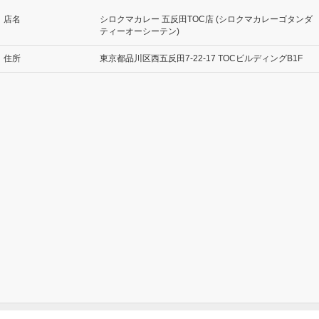
店名
シロクマカレー 五反田TOC店 (シロクマカレーゴタンダ
ティーオーシーテン)
住所
東京都品川区西五反田7-22-17 TOCビルディングB1F