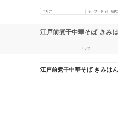
江戸前煮干中華そば きみは
トップ
江戸前煮干中華そば きみはん