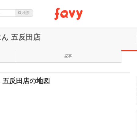
ん 五反田店
記事
 五反田店の地図