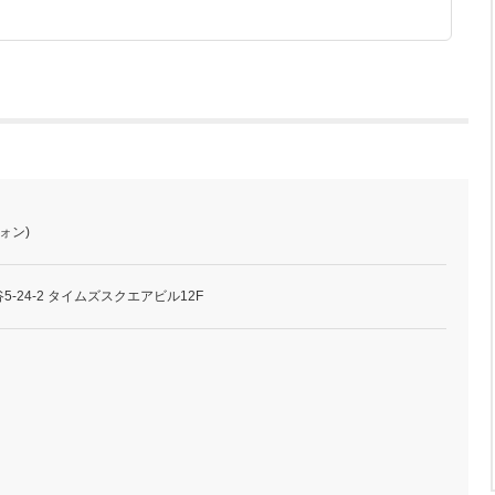
ォン)
-24-2 タイムズスクエアビル12F