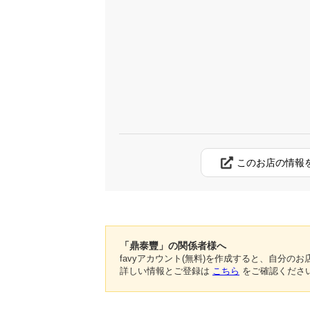
このお店の情報
「鼎泰豐」の関係者様へ
favyアカウント(無料)を作成すると、自分
詳しい情報とご登録は
こちら
をご確認くださ