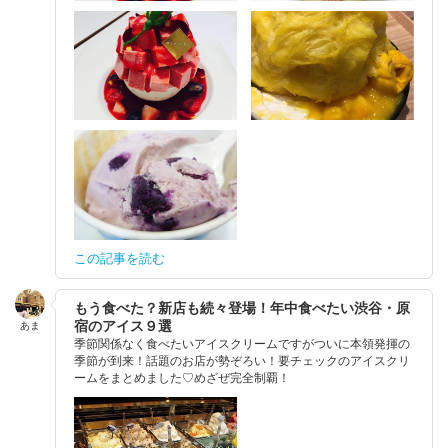
この記事を読む
もう食べた？新店も続々登場！年中食べたい渋谷・原
宿のアイス９選
あま
季節関係なく食べたいアイスクリームですがついに本領発揮の
季節が到来！話題のお店が勢ぞろい！要チェックのアイスクリ
ームをまとめました♡めざぜ完全制覇！