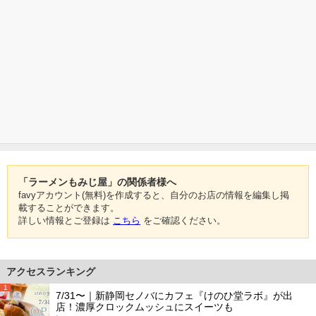
「ラーメンもみじ屋」の関係者様へ
favyアカウント(無料)を作成すると、自分のお店の情報を編集し掲
載することができます。
詳しい情報とご登録は
こちら
をご確認ください。
アクセスランキング
1
7/31〜｜新静岡セノバにカフェ『けのひ堂ラボ』が出
店！濃厚クロックムッシュにスイーツも