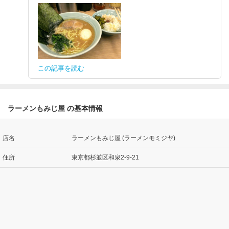
この記事を読む
ラーメンもみじ屋 の基本情報
店名
ラーメンもみじ屋 (ラーメンモミジヤ)
住所
東京都杉並区和泉2-9-21