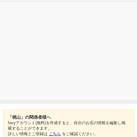
「桃山」の関係者様へ
favyアカウント(無料)を作成すると、自分のお店の情報を編集し掲
載することができます。
詳しい情報とご登録は
こちら
をご確認ください。