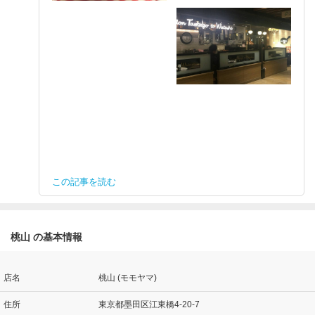
この記事を読む
桃山 の基本情報
店名
桃山 (モモヤマ)
住所
東京都墨田区江東橋4-20-7