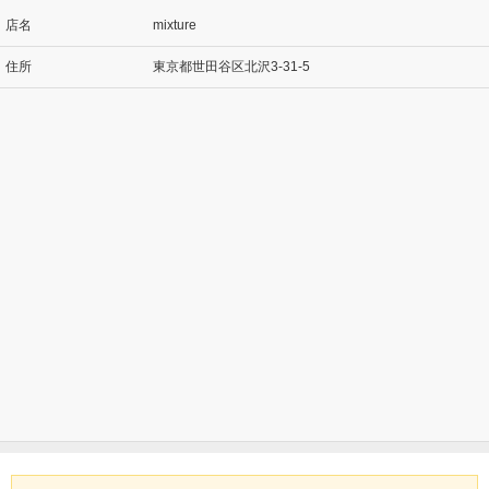
店名
mixture
住所
東京都世田谷区北沢3-31-5