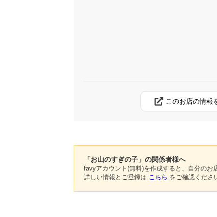
このお店の情報
「お山のすぎの子」の関係者様へ
favyアカウント(無料)を作成すると、自分
詳しい情報とご登録は
こちら
をご確認くださ