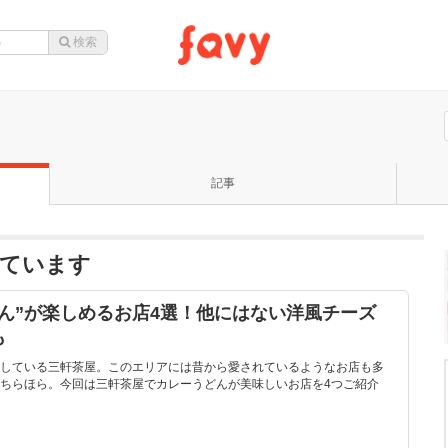
記事
ています
ん”が楽しめるお店4選！他にはない洋風チーズ
も
している三軒茶屋。このエリアには昔から愛されているようなお店も多
ちらほら。今回は三軒茶屋でカレーうどんが美味しいお店を4つご紹介