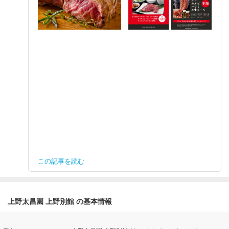
この記事を読む
上野太昌園 上野別館 の基本情報