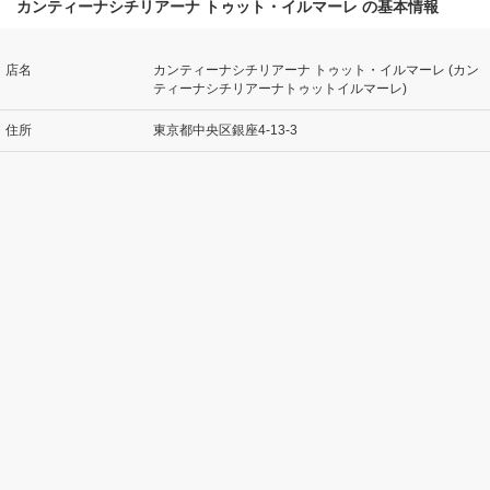
カンティーナシチリアーナ トゥット・イルマーレ の基本情報
店名
カンティーナシチリアーナ トゥット・イルマーレ (カン
ティーナシチリアーナトゥットイルマーレ)
住所
東京都中央区銀座4-13-3