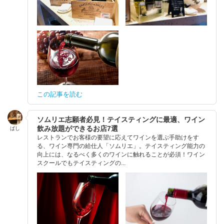
この記事を読む
ソムリエ志願者必見！テイスティングに最適、ワイン
飲み放題ができるお店7選
ばし
レストランでお客様の要望に応えてワインを選ぶ手助けをす
る、ワイン専門の給仕人「ソムリエ」。テイスティング能力の
向上には、なるべく多くのワインに触れることが必須！ワイン
スクールでもテイスティングの...