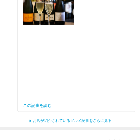
この記事を読む
お店が紹介されているグルメ記事をさらに見る