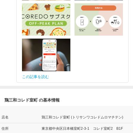
この記事を読む
鶏三和コレド室町 の基本情報
店名
鶏三和コレド室町 (トリサンワコレドムロマチテン)
住所
東京都中央区日本橋室町2-3-1 コレド室町2 B1F