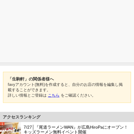
「生駒軒」の関係者様へ
favyアカウント(無料)を作成すると、自分のお店の情報を編集し掲
載することができます。
詳しい情報とご登録は
こちら
をご確認ください。
アクセスランキング
1
7/27│『尾道ラーメンWAN』が広島HiroPaにオープン！
キッズラーメン無料イベント開催