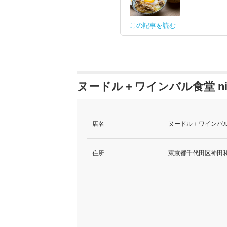
この記事を読む
ヌードル＋ワインバル食堂 ni
店名
ヌードル＋ワインバル食
住所
東京都千代田区神田和泉