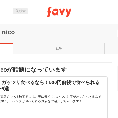
ico
記事
icoが話題になっています
ガッツリ食べるなら！500円前後で食べられる
5選
電気街である秋葉原には、実は安くておいしいお店がたくさんあるんで
おいしいランチが食べられるお店をご紹介しちゃいます！