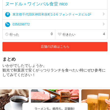
ヌードル＋ワインバル食堂 nico
東京都千代田区神田和泉町1-2-6 フォンティーヌビル1F
0358299772
0
4
行った
行きたい
店舗の詳細はこちら
まとめ
いかがでしたでしょうか。
観光で秋葉原で安くがっつりランチを食べたい時にぜひ参考に
してみてください！