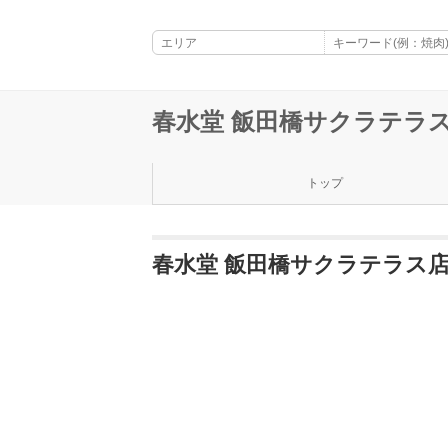
春水堂 飯田橋サクラテラ
トップ
春水堂 飯田橋サクラテラス