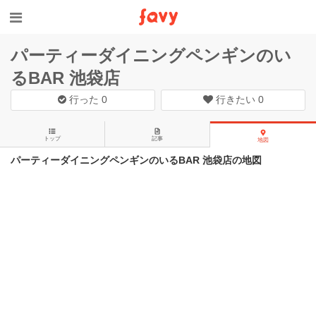
パーティーダイニングペンギンのい
るBAR 池袋店
行った
0
行きたい
0
トップ
記事
地図
パーティーダイニングペンギンのいるBAR 池袋店の地図