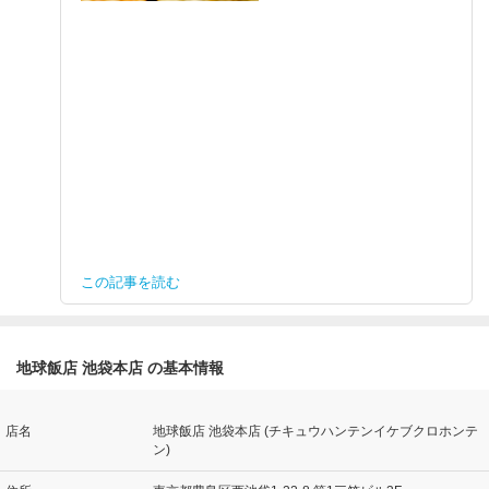
この記事を読む
地球飯店 池袋本店 の基本情報
店名
地球飯店 池袋本店 (チキュウハンテンイケブクロホンテ
ン)