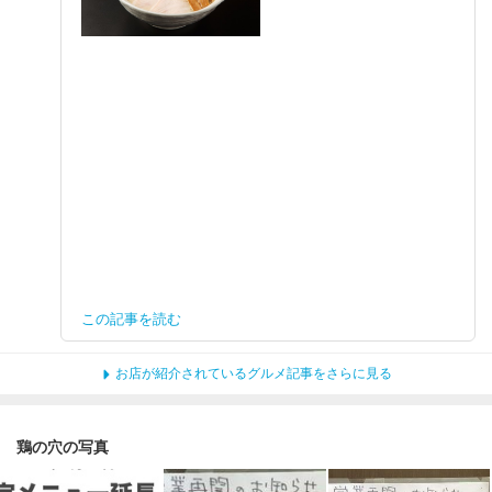
この記事を読む
お店が紹介されているグルメ記事をさらに見る
鶏の穴の写真